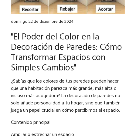
domingo 22 de diciembre de 2024
"El Poder del Color en la
Decoración de Paredes: Cómo
Transformar Espacios con
Simples Cambios"
¿Sabías que los colores de tus paredes pueden hacer
que una habitación parezca más grande, más alta o
incluso más acogedora? La decoración de paredes no
solo añade personalidad a tu hogar, sino que también
juega un papel crucial en cómo percibimos el espacio.
Contenido principal
Ampliar o estrechar un espacio