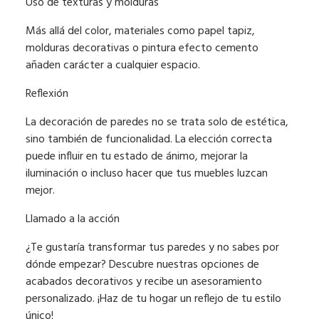
Uso de texturas y molduras
Más allá del color, materiales como papel tapiz,
molduras decorativas o pintura efecto cemento
añaden carácter a cualquier espacio.
Reflexión
La decoración de paredes no se trata solo de estética,
sino también de funcionalidad. La elección correcta
puede influir en tu estado de ánimo, mejorar la
iluminación o incluso hacer que tus muebles luzcan
mejor.
Llamado a la acción
¿Te gustaría transformar tus paredes y no sabes por
dónde empezar? Descubre nuestras opciones de
acabados decorativos y recibe un asesoramiento
personalizado. ¡Haz de tu hogar un reflejo de tu estilo
único!