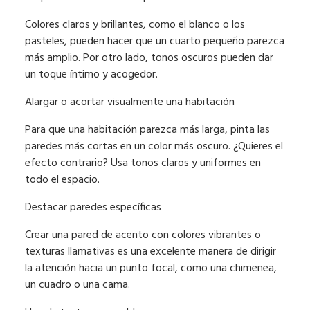
Colores claros y brillantes, como el blanco o los
pasteles, pueden hacer que un cuarto pequeño parezca
más amplio. Por otro lado, tonos oscuros pueden dar
un toque íntimo y acogedor.
Alargar o acortar visualmente una habitación
Para que una habitación parezca más larga, pinta las
paredes más cortas en un color más oscuro. ¿Quieres el
efecto contrario? Usa tonos claros y uniformes en
todo el espacio.
Destacar paredes específicas
Crear una pared de acento con colores vibrantes o
texturas llamativas es una excelente manera de dirigir
la atención hacia un punto focal, como una chimenea,
un cuadro o una cama.